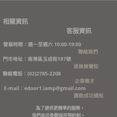
相關資訊
客服資訊
營業時間：週一至週六 10:00-19:00
聯絡我們
門市地址：南港區玉成街197號
退換貨需知
聯絡電話：(02)2785-2208
企業徵才
E-mail：edoor1.lamp@gmail.com
匯款成功通知
為了提供更精準的服務，
我們來店參觀採用預約制。