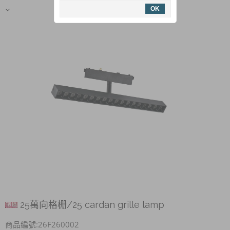
OK
25萬向格栅/25 cardan grille lamp
商品編號:26F260002