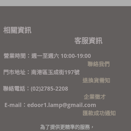
相關資訊
客服資訊
營業時間：週一至週六 10:00-19:00
聯絡我們
門市地址：南港區玉成街197號
退換貨需知
聯絡電話：(02)2785-2208
企業徵才
E-mail：edoor1.lamp@gmail.com
匯款成功通知
為了提供更精準的服務，