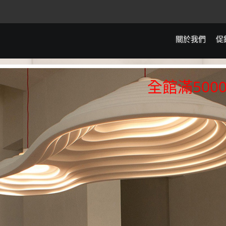
關於我們
促
全館滿5000元免運