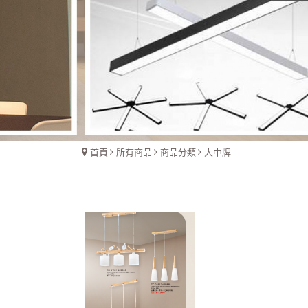
首頁
所有商品
商品分類
大中牌