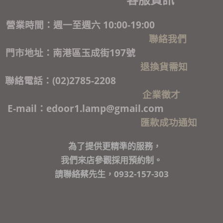
營業時間：週一至週六 10:00-19:00
聯絡我們
門市地址：南港區玉成街197號
退換貨需知
聯絡電話：(02)2785-2208
企業徵才
E-mail：edoor1.lamp@gmail.com
匯款成功通知
為了提供更精準的服務，
我們來店參觀採用預約制。
請聯絡蔡先生，0932-157-303