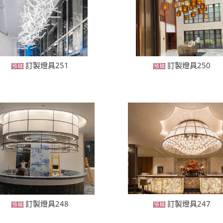
訂製燈具251
訂製燈具250
訂製燈具248
訂製燈具247