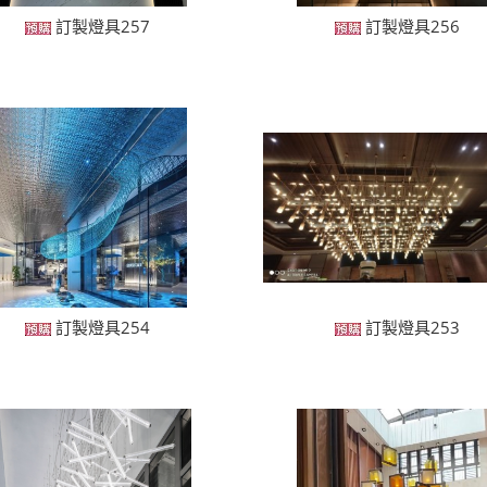
訂製燈具257
訂製燈具256
訂製燈具254
訂製燈具253