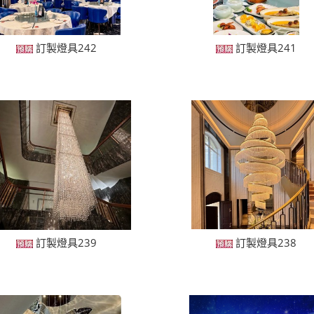
訂製燈具242
訂製燈具241
訂製燈具239
訂製燈具238