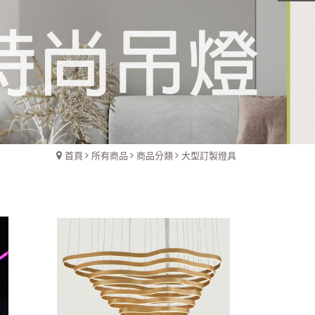
首頁
所有商品
商品分類
大型訂製燈具