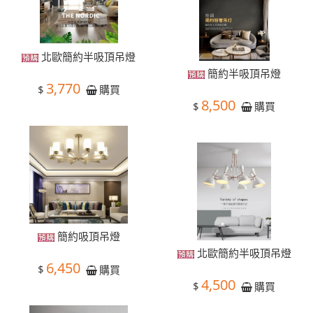
北歐簡約半吸頂吊燈
簡約半吸頂吊燈
3,770
$
購買
8,500
$
購買
簡約吸頂吊燈
北歐簡約半吸頂吊燈
6,450
$
購買
4,500
$
購買