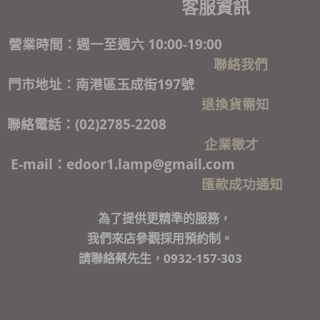
客服資訊
營業時間：週一至週六 10:00-19:00
聯絡我們
門市地址：南港區玉成街197號
退換貨需知
聯絡電話：(02)2785-2208
企業徵才
E-mail：edoor1.lamp@gmail.com
匯款成功通知
為了提供更精準的服務，
我們來店參觀採用預約制。
請聯絡蔡先生，0932-157-303