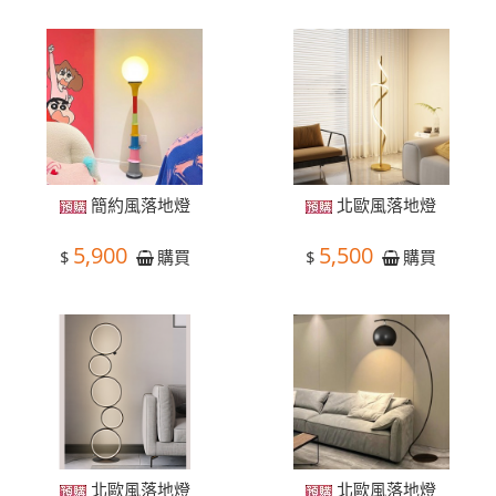
簡約風落地燈
北歐風落地燈
5,900
5,500
$
$
購買
購買
北歐風落地燈
北歐風落地燈