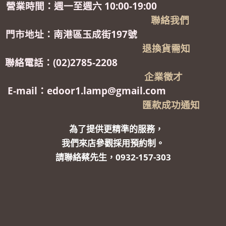
營業時間：週一至週六 10:00-19:00
聯絡我們
門市地址：南港區玉成街197號
退換貨需知
聯絡電話：(02)2785-2208
企業徵才
E-mail：edoor1.lamp@gmail.com
匯款成功通知
為了提供更精準的服務，
我們來店參觀採用預約制。
請聯絡蔡先生，0932-157-303