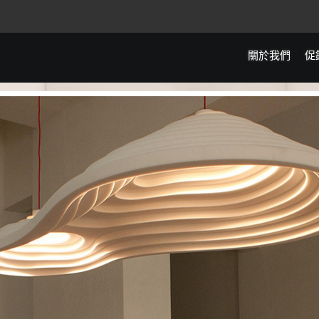
關於我們
促
全館