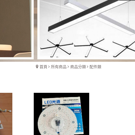
首頁
所有商品
商品分類
配件類