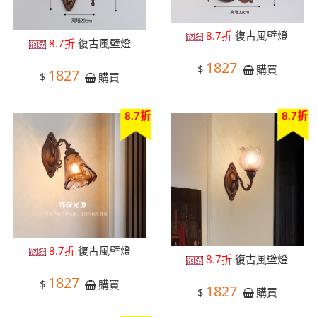
8.7折
復古風壁燈
8.7折
復古風壁燈
1827
$
購買
1827
$
購買
8.7折
8.7折
8.7折
復古風壁燈
8.7折
復古風壁燈
1827
$
購買
1827
$
購買