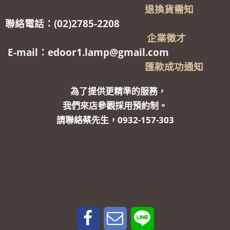
退換貨需知
聯絡電話：(02)2785-2208
企業徵才
E-mail：edoor1.lamp@gmail.com
匯款成功通知
為了提供更精準的服務，
我們來店參觀採用預約制。
請聯絡蔡先生，0932-157-303