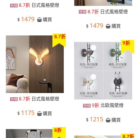
8.7折
日式風格壁燈
8.7折
日式風格壁燈
1479
$
購買
1479
$
購買
8.7折
9折
8.7折
日式風格壁燈
9折
北歐風壁燈
1175
$
購買
1215
$
購買
8折
8.7折